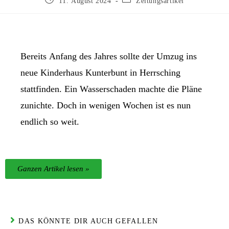
11. August 2024
Zeitungsartikel
Bereits Anfang des Jahres sollte der Umzug ins
neue Kinderhaus Kunterbunt in Herrsching
stattfinden. Ein Wasserschaden machte die Pläne
zunichte. Doch in wenigen Wochen ist es nun
endlich so weit.
Ganzen Artikel lesen »
DAS KÖNNTE DIR AUCH GEFALLEN