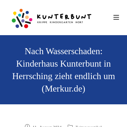
Nach Wasserschaden:
Kinderhaus Kunterbunt in
Herrsching zieht endlich um
(Merkur.de)