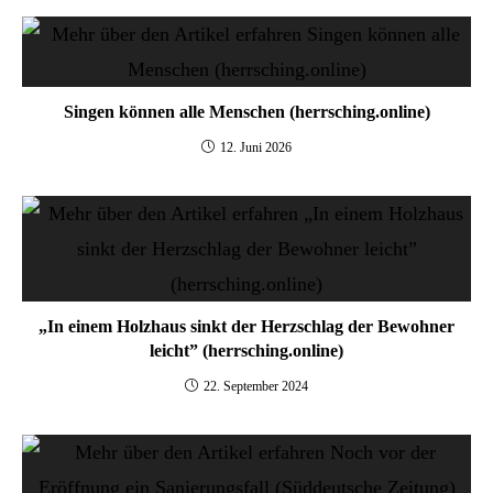
Singen können alle Menschen (herrsching.online)
12. Juni 2026
„In einem Holzhaus sinkt der Herzschlag der Bewohner
leicht” (herrsching.online)
22. September 2024