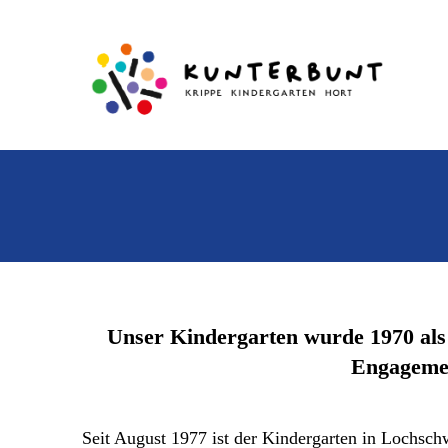
Unser Kindergarten wurde 1970 als E
Engagemen
Seit August 1977 ist der Kindergarten in Lochsch