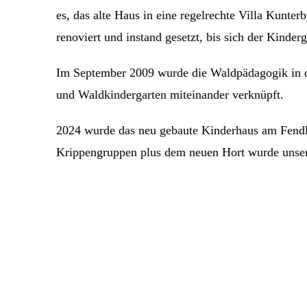
es, das alte Haus in eine regelrechte Villa Kunt
renoviert und instand gesetzt, bis sich der Kinder
Im September 2009 wurde die Waldpädagogik in 
und Waldkindergarten miteinander verknüpft.
2024 wurde das neu gebaute Kinderhaus am Fend
Krippengruppen plus dem neuen Hort wurde unser