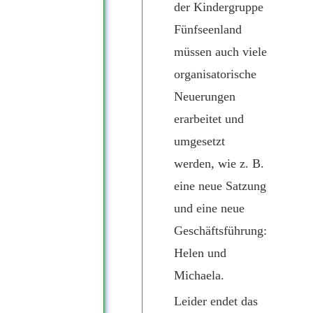
der Kindergruppe
Fünfseenland
müssen auch viele
organisatorische
Neuerungen
erarbeitet und
umgesetzt
werden, wie z. B.
eine neue Satzung
und eine neue
Geschäftsführung:
Helen und
Michaela.
Leider endet das