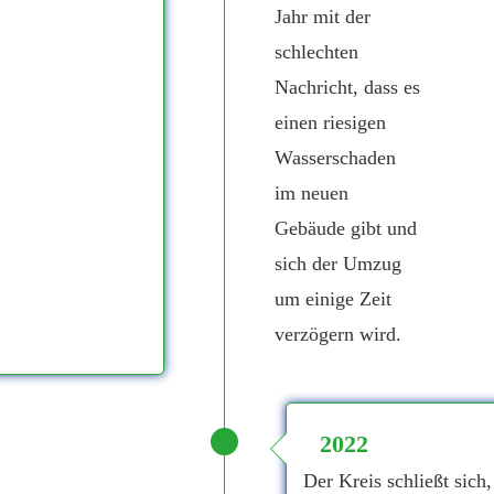
Jahr mit der
schlechten
Nachricht, dass es
einen riesigen
Wasserschaden
im neuen
Gebäude gibt und
sich der Umzug
um einige Zeit
verzögern wird.
2022
Der Kreis schließt sich