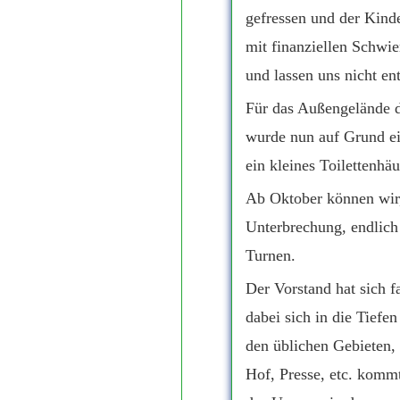
gefressen und der Kind
mit finanziellen Schwie
und lassen uns nicht e
Für das Außengelände
wurde nun auf Grund ei
ein kleines Toilettenhäu
Ab Oktober können wir,
Unterbrechung, endlich
Turnen.
Der Vorstand hat sich f
dabei sich in die Tiefe
den üblichen Gebieten,
Hof, Presse, etc. komm