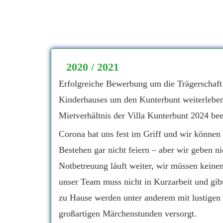
2020 / 2021
Erfolgreiche Bewerbung um die Trägerschaft
Kinderhauses um den Kunterbunt weiterleben 
Mietverhältnis der Villa Kunterbunt 2024 be
Corona hat uns fest im Griff und wir können 
Bestehen gar nicht feiern – aber wir geben ni
Notbetreuung läuft weiter, wir müssen keinen
unser Team muss nicht in Kurzarbeit und gibt
zu Hause werden unter anderem mit lustigen
großartigen Märchenstunden versorgt.