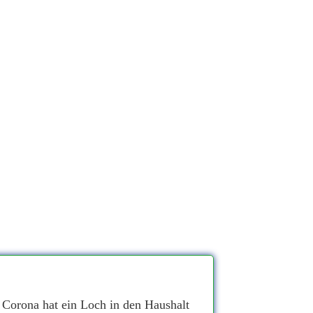
, Corona hat ein Loch in den Haushalt