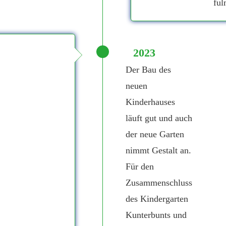
ful
2023
Der Bau des
neuen
Kinderhauses
läuft gut und auch
der neue Garten
nimmt Gestalt an.
Für den
Zusammenschluss
des Kindergarten
Kunterbunts und