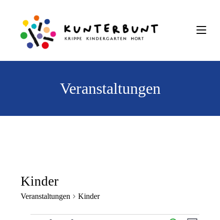
Veranstaltungen
Kinder
Veranstaltungen
Kinder